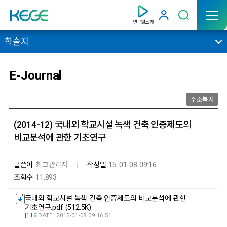
연구원소개
학술지
E-Journal
주소복사
(2014-12) 국내외 학교시설 녹색 건축 인증제도의
비교분석에 관한 기초연구
글쓴이
최고관리자
작성일
15-01-08 09:16
조회수
11,893
국내외 학교시설 녹색 건축 인증제도의 비교분석에 관한
기초연구.pdf (512.5K)
[116]
DATE : 2015-01-08 09:16:51