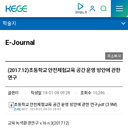
연구원소개
학술지
E-Journal
주소복사
(2017.12)초등학교 안전체험교육 공간 운영 방안에 관한
연구
글쓴이
작성일
18-01-08 09:28
조회수
10,286
초등학교 안전체험교육 공간 운영 방안에 관한 연구.pdf (3.9M)
[54]
DATE : 2018-01-08 09:28:49
교육녹색환경연구 v.16 n.3(2017.12)