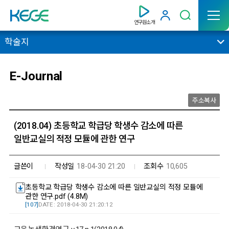
연구원소개
학술지
E-Journal
주소복사
(2018.04) 초등학교 학급당 학생수 감소에 따른
일반교실의 적정 모듈에 관한 연구
글쓴이
작성일
18-04-30 21:20
조회수
10,605
초등학교 학급당 학생수 감소에 따른 일반교실의 적정 모듈에
관한 연구.pdf (4.8M)
[107]
DATE : 2018-04-30 21:20:12