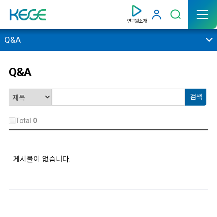
연구원소개
Q&A
Q&A
Total
0
게시물이 없습니다.