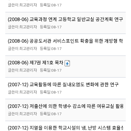
최고관리자
08-17
(2008-06) 교육과정 연계 고등학교 일반교실 공간계획 연구
최고관리자
08-17
(2008-06) 공공도서관 서비스포인트 확충을 위한 개방형 학교
최고관리자
08-17
(2008-06) 제7권 제1호 목차
최고관리자
08-17
(2007-12) 교육활동에 따른 실내오염도 변화에 관한 연구
최고관리자
08-17
(2007-12) 저출산에 의한 학생수 감소에 따른 여유교실 활용방
최고관리자
08-17
(2007-12) 지열을 이용한 학교시설의 냉, 난방 시스템 효율성 분