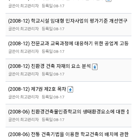
최고관리자
08-17
(2008-12) 학교시설 임대형 민자사업의 평가기준 개선연구
최고관리자
08-17
(2008-12) 전문교과 교육과정에 대응하기 위한 공업계 고등학교
최고관리자
08-17
(2008-12) 친환경 건축 자재의 요소 분석
최고관리자
08-17
(2008-12) 제7권 제2호 목차
최고관리자
08-17
(2008-06) 친환경건축물인증학교의 생태환경요소에 대한 실태
최고관리자
08-17
(2008-06) 전통 건축기법을 이용한 학교건축의 배치에 관한 연