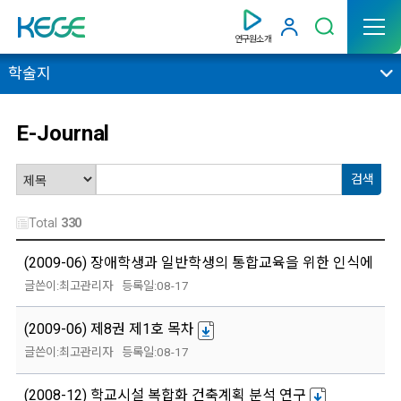
연구원소개
학술지
E-Journal
Total
330
(2009-06) 장애학생과 일반학생의 통합교육을 위한 인식에 관한
최고관리자
08-17
(2009-06) 제8권 제1호 목차
최고관리자
08-17
(2008-12) 학교시설 복합화 건축계획 분석 연구