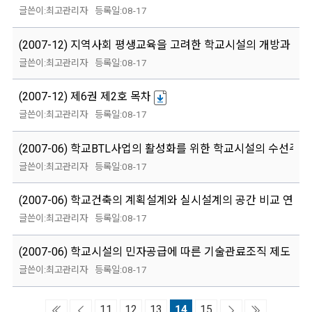
최고관리자
08-17
(2007-12) 지역사회 평생교육을 고려한 학교시설의 개방과 복
최고관리자
08-17
(2007-12) 제6권 제2호 목차
최고관리자
08-17
(2007-06) 학교BTL사업의 활성화를 위한 학교시설의 수선주기
최고관리자
08-17
(2007-06) 학교건축의 계획설계와 실시설계의 공간 비교 연구
최고관리자
08-17
(2007-06) 학교시설의 민자공급에 따른 기술관료조직 제도 개
최고관리자
08-17
11
12
13
14
15