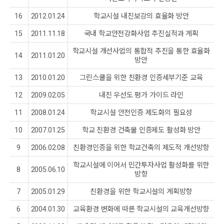
16
2012.01.24
학교시설 내진보강의 효율화 방안
15
2011.11.18
국내 학교안전강화사업 추진실적과 계획
학교시설 개선사업의 통합적 추진을 통한 효율화
14
2011.01.20
방안
13
2010.01.20
그린스쿨을 위한 친환경 인증세부기준 교육
12
2009.02.05
내진 우선도 평가 가이드 라인
11
2008.01.24
학교시설 안전인증 제도화의 필요성
10
2007.01.25
학교 친환경 건축물 인증제도 활성화 방안
9
2006.02.08
친환경인증을 위한 학교건축의 제도적 개선방향
학교시설에 이어서 민간투자사업 활성화를 위한
8
2005.06.10
방향
7
2005.01.29
친환경을 위한 학교시설의 계획방향
6
2004.01.30
교육환경 변화에 따른 학교시설의 교육개선방향