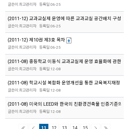
최고관리자
06-25
(2011-12) 교과교실제 운영에 따른 교과교실 공간배치 구성에 
최고관리자
06-25
(2011-12) 제10권 제3호 목차
최고관리자
06-25
(2011-08) 중등학교 이동식 교과교실제 운영 효율화에 관한 연
최고관리자
12-08
(2011-08) 학교시설 복합화 운영개선을 통한 교육복지재정 운용
최고관리자
12-08
(2011-08) 미국의 LEED와 한국의 친환경건축물 인증기준의 비
최고관리자
12-08
11
12
13
14
15