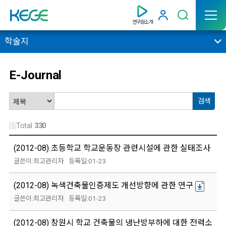
연구원소개
학술지
E-Journal
Total
330
(2012-08) 초등학교 학교운동장 관련시설에 관한 실태조사 연
최고관리자
01-23
(2012-08) 녹색건축물인증제도 개선방향에 관한 연구
최고관리자
01-23
(2012-08) 창원시 학교 건축물의 냉난방부하에 대한 전력소비량