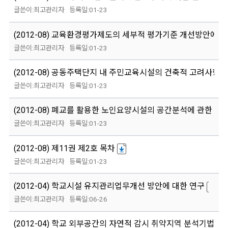
최고관리자
01-23
(2012-08) 교육환경평가제도의 세부적 평가기준 개선방안에 
최고관리자
01-23
(2012-08) 공동주택단지 내 주민교육시설의 건축적 고려사항에
최고관리자
01-23
(2012-08) 폐교를 활용한 노인요양시설의 공간분석에 관한 연
최고관리자
01-23
(2012-08) 제11권 제2호 목차
최고관리자
01-23
(2012-04) 학교시설 유지관리업무개선 방안에 대한 연구
최고관리자
06-26
(2012-04) 학교 외부공간의 자연적 감시 취약지역 분석기법에 